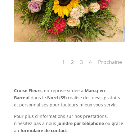
1
2
3
4
Prochaine
Croisé Fleurs
, entreprise située à
Marcq-en-
Barœul
dans le
Nord
(
59
) réalise des devis gratuits
et personnalisés pour toujours mieux vous servir.
Pour plus d’informations sur nos prestations,
n’hésitez pas à nous
joindre par téléphone
ou grâce
au
formulaire de contact
.